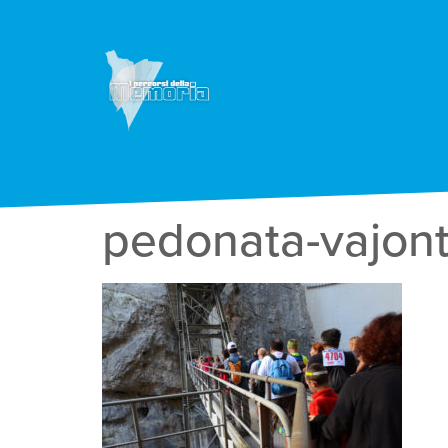
pedonata-vajont