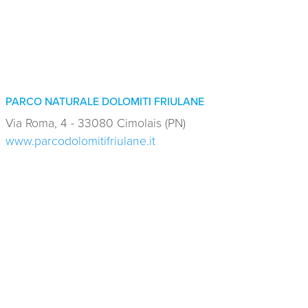
PARCO NATURALE DOLOMITI FRIULANE
Via Roma, 4 - 33080 Cimolais (PN)
www.parcodolomitifriulane.it