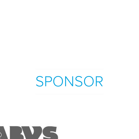
SPONSOR