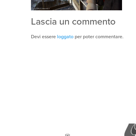
Lascia un commento
Devi essere
loggato
per poter commentare.