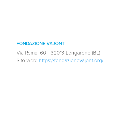
FONDAZIONE VAJONT
Via Roma, 60 - 32013 Longarone (BL)
Sito web:
https://fondazionevajont.org/