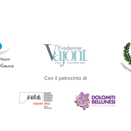
Con il patrocinio di