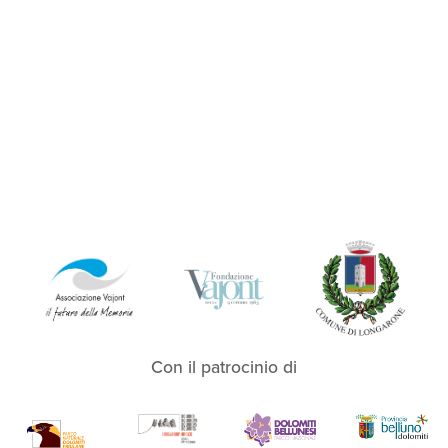
Con il patrocinio di