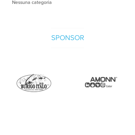
Nessuna categoria
SPONSOR