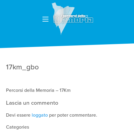
17km_gbo
Percorsi della Memoria – 17Km
Lascia un commento
Devi essere
loggato
per poter commentare.
Categories