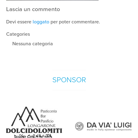
Lascia un commento
Devi essere
loggato
per poter commentare.
Categories
Nessuna categoria
SPONSOR