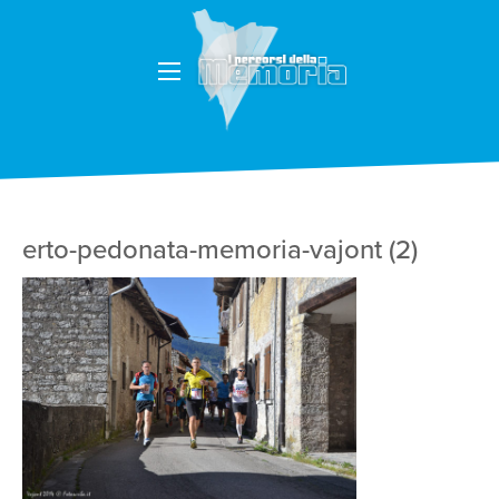
erto-pedonata-memoria-vajont (2)