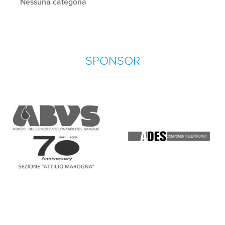
Nessuna categoria
SPONSOR