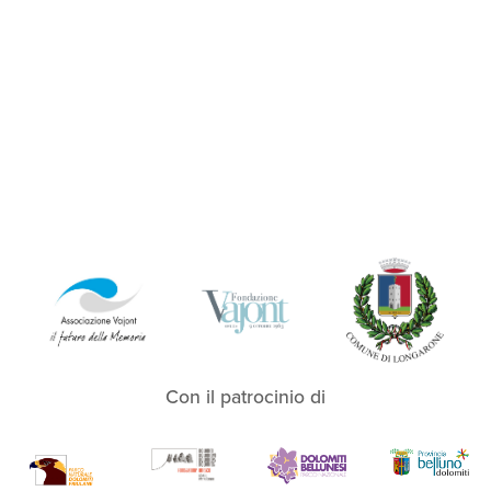
Con il patrocinio di