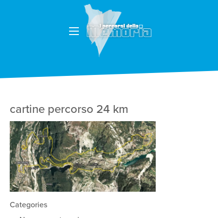
cartine percorso 24 km
Categories