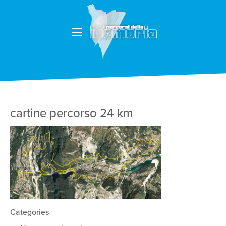
cartine percorso 24 km
Categories