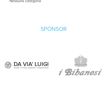
Nessuna categoria
SPONSOR