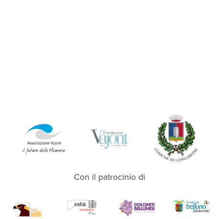
Con il patrocinio di