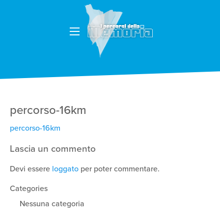
percorso-16km
percorso-16km
Lascia un commento
Devi essere
loggato
per poter commentare.
Categories
Nessuna categoria