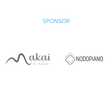
SPONSOR