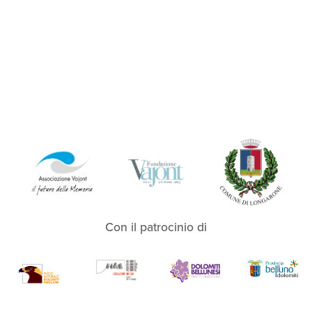
Con il patrocinio di