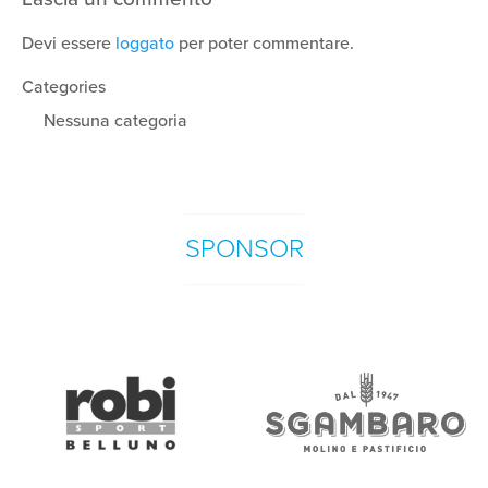
Devi essere
loggato
per poter commentare.
Categories
Nessuna categoria
SPONSOR