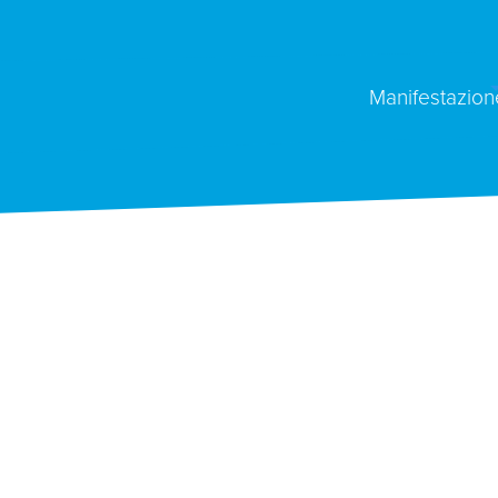
Manifestazion