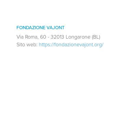
FONDAZIONE VAJONT
Via Roma, 60 - 32013 Longarone (BL)
Sito web:
https://fondazionevajont.org/