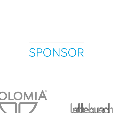
SPONSOR