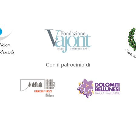
Con il patrocinio di