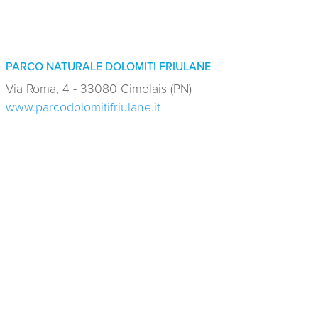
PARCO NATURALE DOLOMITI FRIULANE
Via Roma, 4 - 33080 Cimolais (PN)
www.parcodolomitifriulane.it