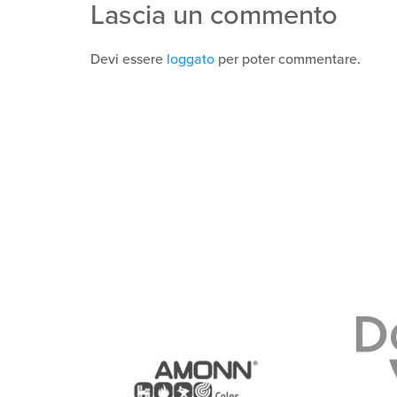
Lascia un commento
Devi essere
loggato
per poter commentare.