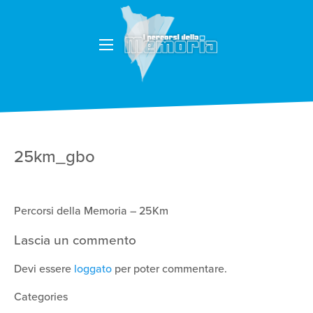
25km_gbo
Percorsi della Memoria – 25Km
Lascia un commento
Devi essere
loggato
per poter commentare.
Categories