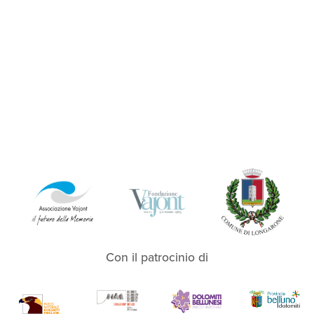
Con il patrocinio di