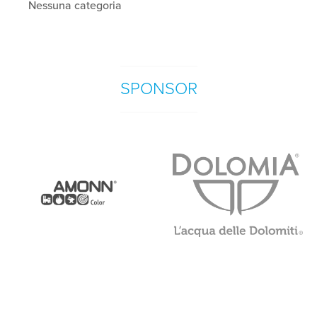
Nessuna categoria
SPONSOR