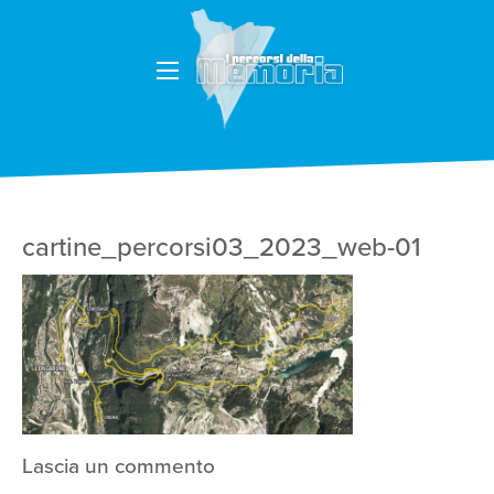
cartine_percorsi03_2023_web-01
Lascia un commento