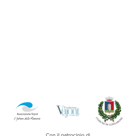
Con il patrocinio di