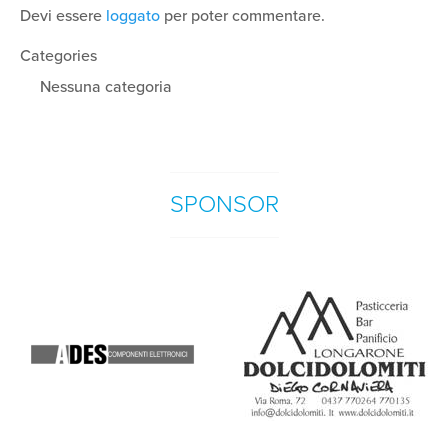
Devi essere
loggato
per poter commentare.
Categories
Nessuna categoria
SPONSOR