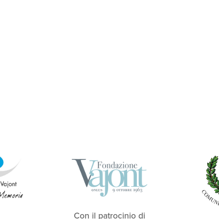
Con il patrocinio di