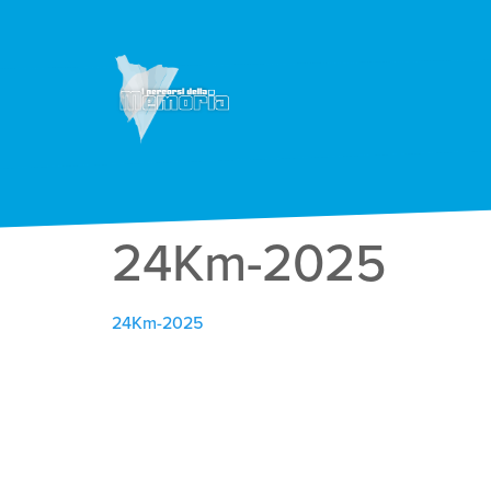
24Km-2025
24Km-2025