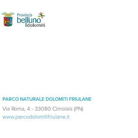
PARCO NATURALE DOLOMITI FRIULANE
Via Roma, 4 - 33080 Cimolais (PN)
www.parcodolomitifriulane.it