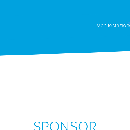
Manifestazion
SPONSOR