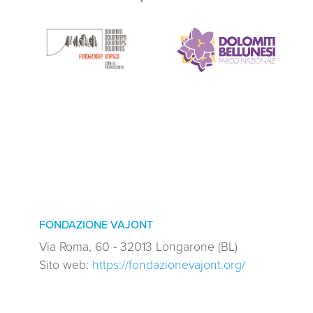
FONDAZIONE VAJONT
Via Roma, 60 - 32013 Longarone (BL)
Sito web:
https://fondazionevajont.org/