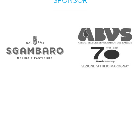
SPONSOR