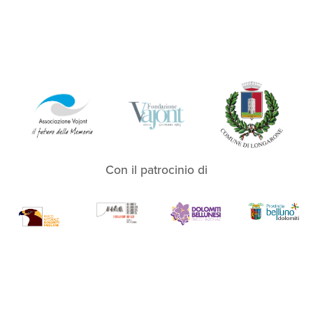
Con il patrocinio di