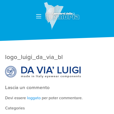
logo_luigi_da_via_bl
Lascia un commento
Devi essere
loggato
per poter commentare.
Categories