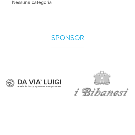
Nessuna categoria
SPONSOR