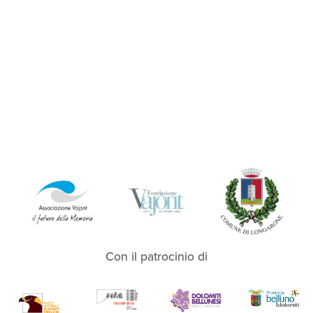
Con il patrocinio di