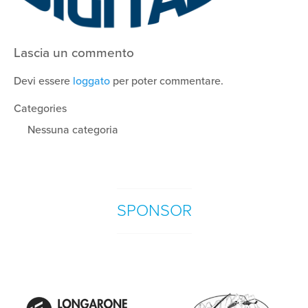
Lascia un commento
Devi essere
loggato
per poter commentare.
Categories
Nessuna categoria
SPONSOR