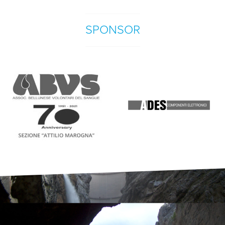
SPONSOR