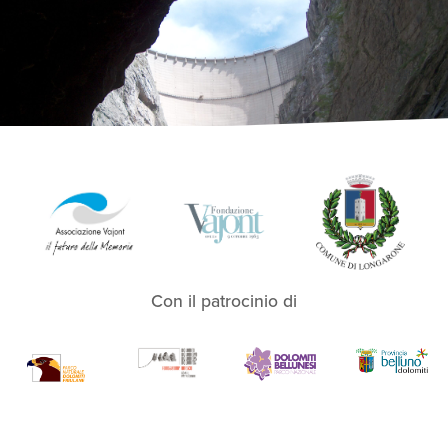
Con il patrocinio di