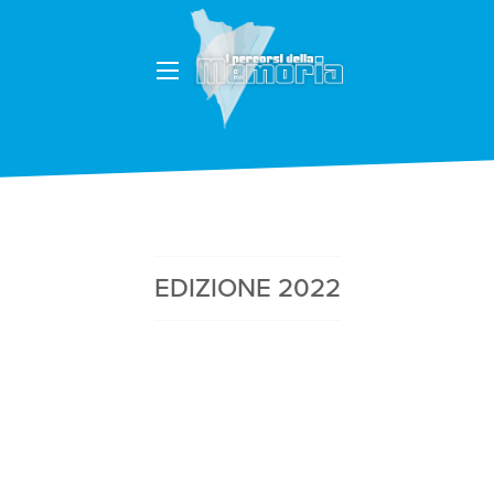
EDIZIONE 2022