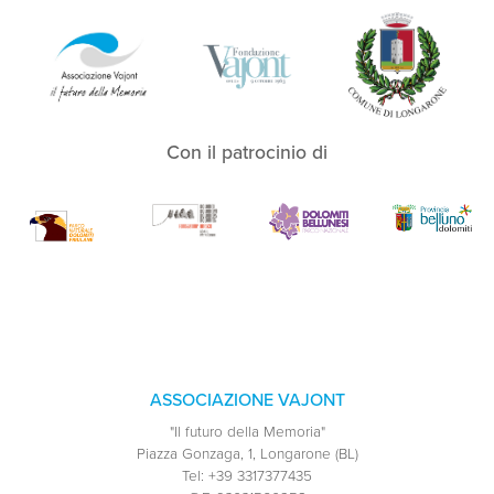
Con il patrocinio di
ASSOCIAZIONE VAJONT
"Il futuro della Memoria"
Piazza Gonzaga, 1, Longarone (BL)
Tel:
+39 3317377435