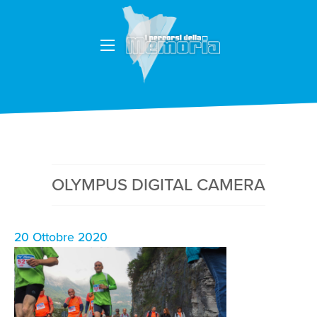
OLYMPUS DIGITAL CAMERA
20 Ottobre 2020