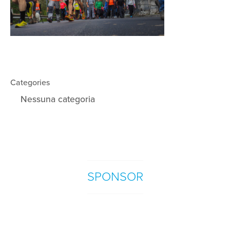
Categories
Nessuna categoria
SPONSOR