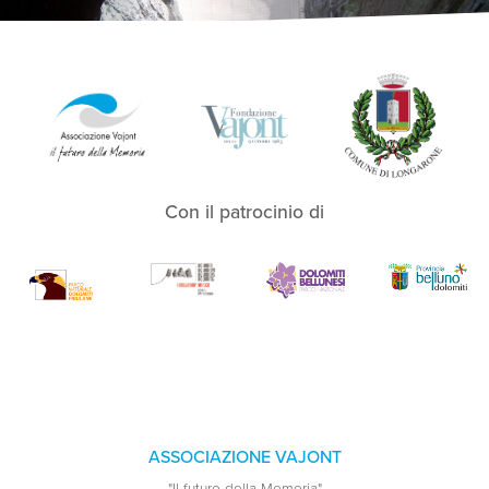
Con il patrocinio di
ASSOCIAZIONE VAJONT