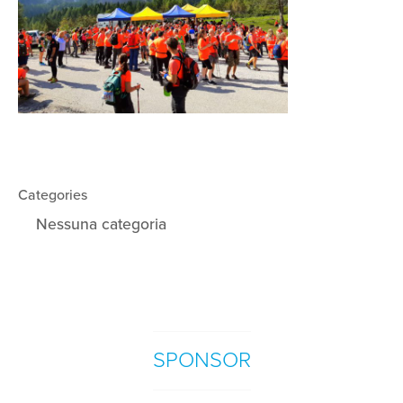
Categories
Nessuna categoria
SPONSOR