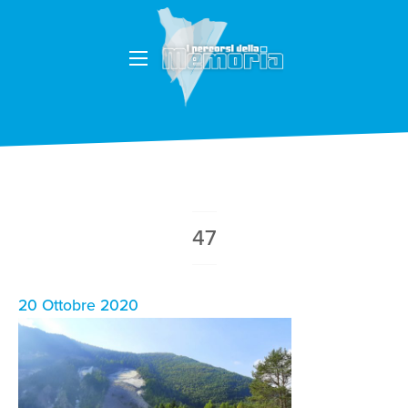
47
20 Ottobre 2020