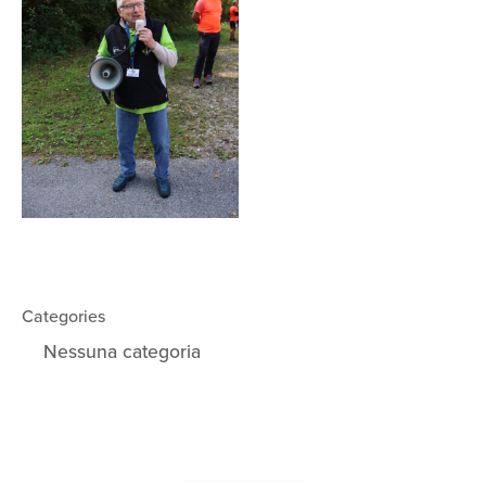
Categories
Nessuna categoria