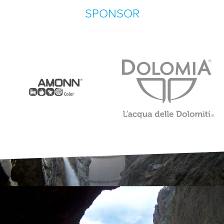
SPONSOR