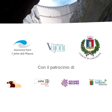
Con il patrocinio di