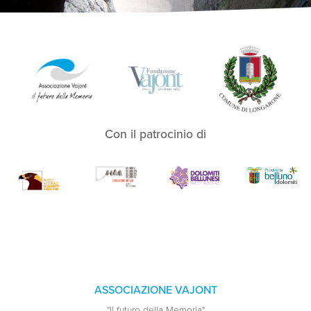
Con il patrocinio di
ASSOCIAZIONE VAJONT
"Il futuro della Memoria"