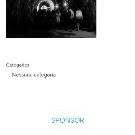
Categories
Nessuna categoria
SPONSOR