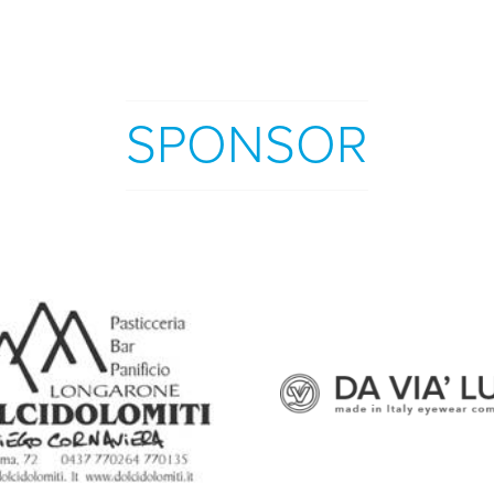
SPONSOR