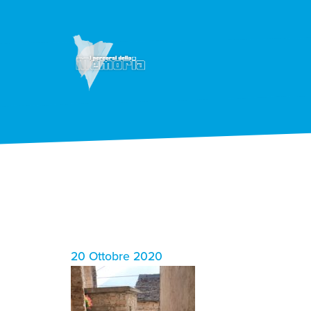
20 Ottobre 2020