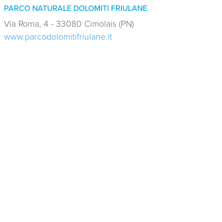
PARCO NATURALE DOLOMITI FRIULANE
Via Roma, 4 - 33080 Cimolais (PN)
www.parcodolomitifriulane.it