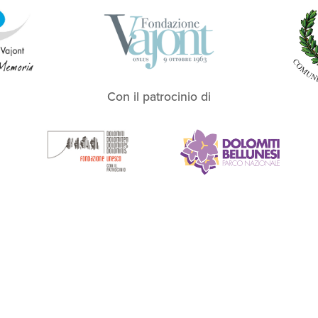
Con il patrocinio di