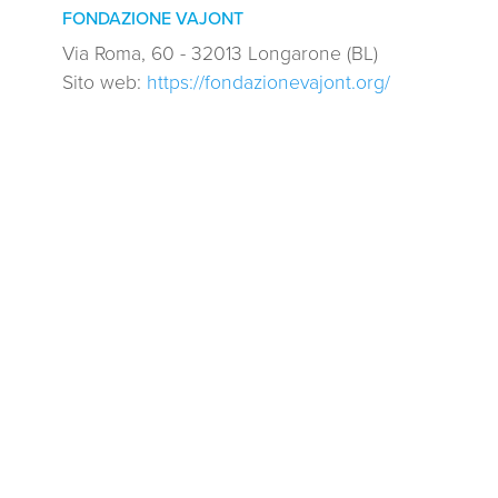
FONDAZIONE VAJONT
Via Roma, 60 - 32013 Longarone (BL)
Sito web:
https://fondazionevajont.org/