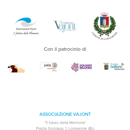
Con il patrocinio di
ASSOCIAZIONE VAJONT
"Il futuro della Memoria"
Piazza Gonzaga, 1, Longarone (BL)