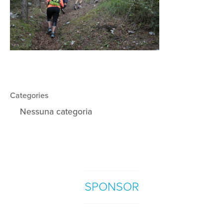
Categories
Nessuna categoria
SPONSOR