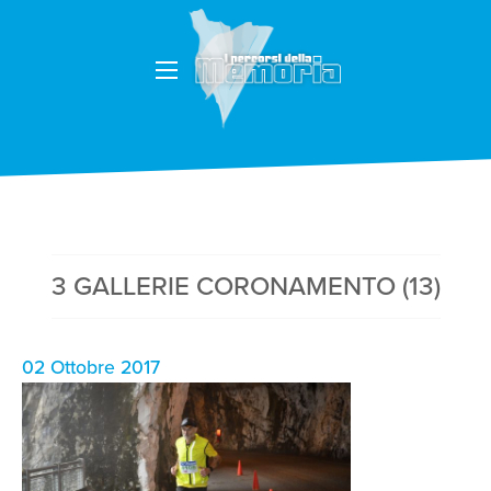
3 GALLERIE CORONAMENTO (13)
02 Ottobre 2017