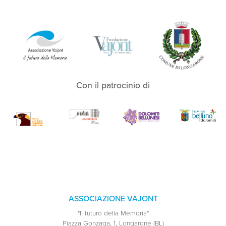
Con il patrocinio di
ASSOCIAZIONE VAJONT
"Il futuro della Memoria"
Piazza Gonzaga, 1, Longarone (BL)