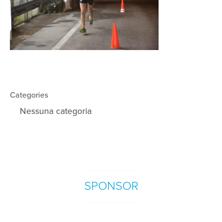
Categories
Nessuna categoria
SPONSOR