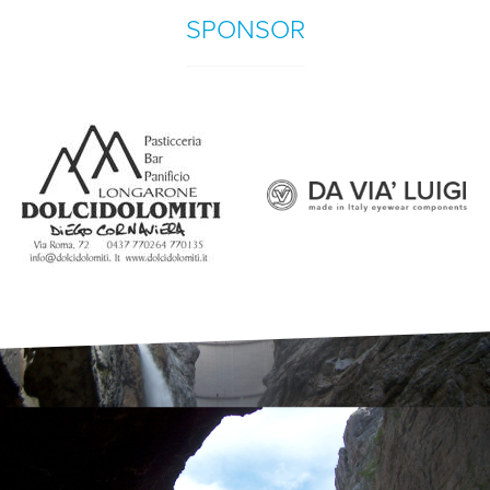
SPONSOR