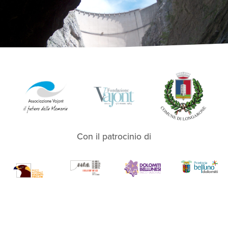
Con il patrocinio di