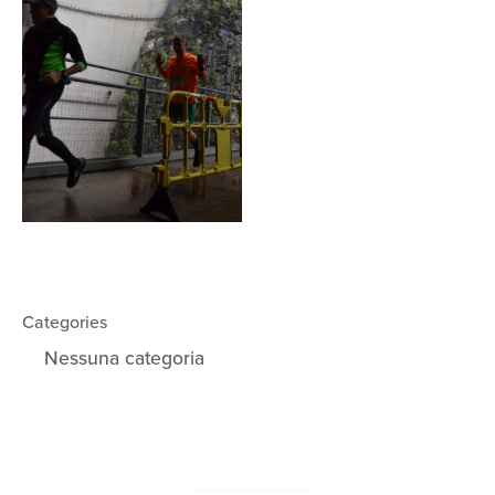
Categories
Nessuna categoria