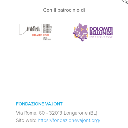
Con il patrocinio di
FONDAZIONE VAJONT
Via Roma, 60 - 32013 Longarone (BL)
Sito web:
https://fondazionevajont.org/