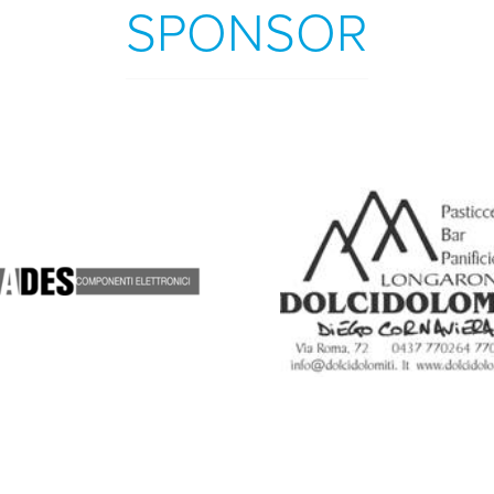
SPONSOR