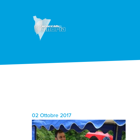
02 Ottobre 2017