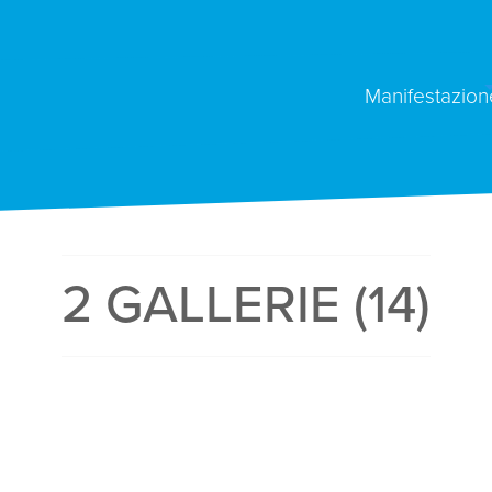
Manifestazion
2 GALLERIE (14)