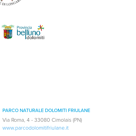
PARCO NATURALE DOLOMITI FRIULANE
Via Roma, 4 - 33080 Cimolais (PN)
www.parcodolomitifriulane.it