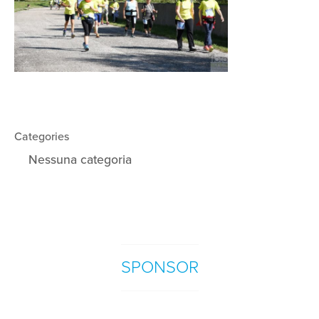
Categories
Nessuna categoria
SPONSOR