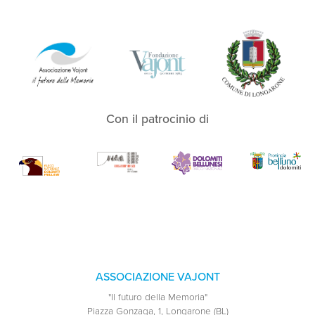
Con il patrocinio di
ASSOCIAZIONE VAJONT
"Il futuro della Memoria"
Piazza Gonzaga, 1, Longarone (BL)