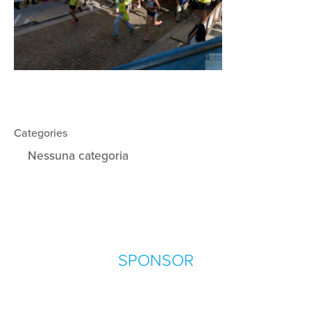
Categories
Nessuna categoria
SPONSOR