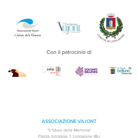
Con il patrocinio di
ASSOCIAZIONE VAJONT
"Il futuro della Memoria"
Piazza Gonzaga, 1, Longarone (BL)