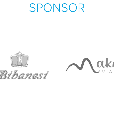
SPONSOR