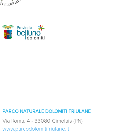
PARCO NATURALE DOLOMITI FRIULANE
Via Roma, 4 - 33080 Cimolais (PN)
www.parcodolomitifriulane.it