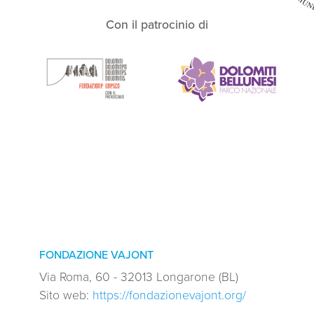
Con il patrocinio di
FONDAZIONE VAJONT
Via Roma, 60 - 32013 Longarone (BL)
Sito web:
https://fondazionevajont.org/