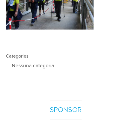
Categories
Nessuna categoria
SPONSOR