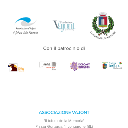
Con il patrocinio di
ASSOCIAZIONE VAJONT
"Il futuro della Memoria"
Piazza Gonzaga, 1, Longarone (BL)