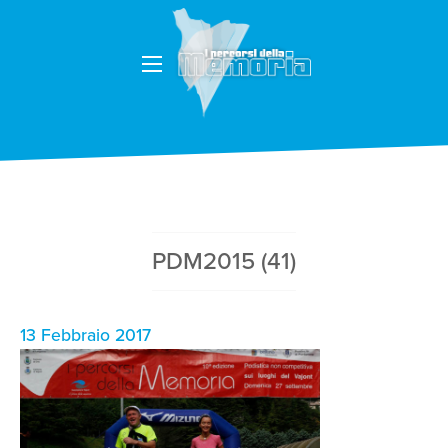
PDM2015 (41)
13 Febbraio 2017