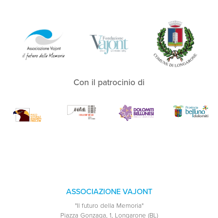
Con il patrocinio di
ASSOCIAZIONE VAJONT
"Il futuro della Memoria"
Piazza Gonzaga, 1, Longarone (BL)