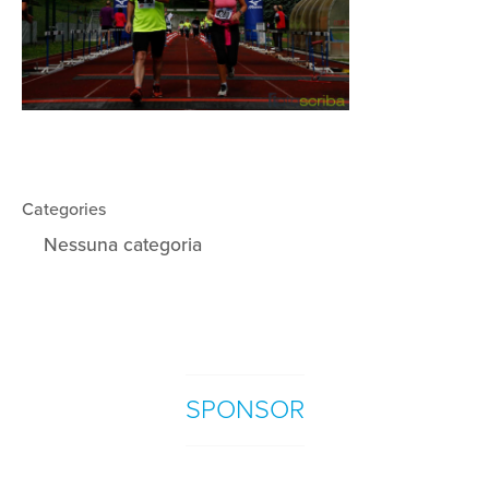
Categories
Nessuna categoria
SPONSOR