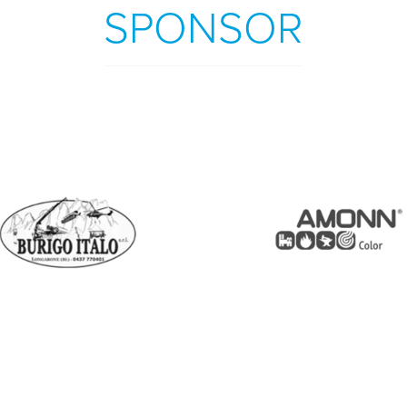
SPONSOR