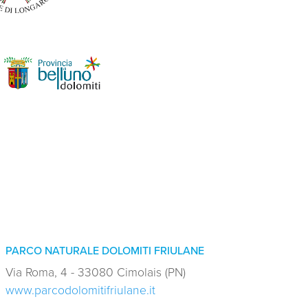
PARCO NATURALE DOLOMITI FRIULANE
Via Roma, 4 - 33080 Cimolais (PN)
www.parcodolomitifriulane.it