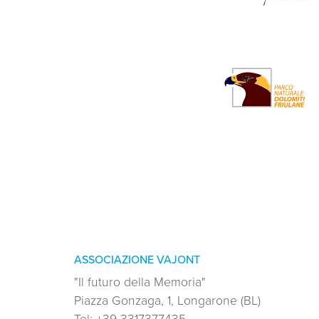
ASSOCIAZIONE VAJONT
"Il futuro della Memoria"
Piazza Gonzaga, 1, Longarone (BL)