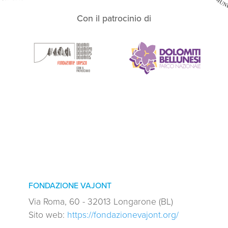
Con il patrocinio di
FONDAZIONE VAJONT
Via Roma, 60 - 32013 Longarone (BL)
Sito web:
https://fondazionevajont.org/