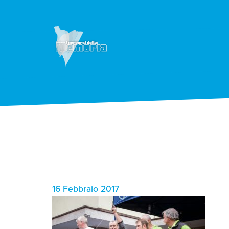
16 Febbraio 2017