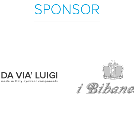
SPONSOR