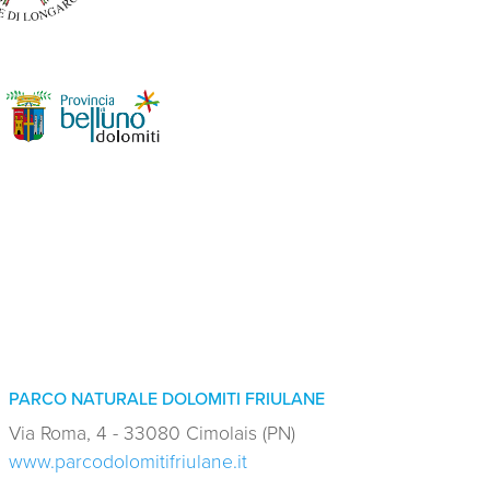
PARCO NATURALE DOLOMITI FRIULANE
Via Roma, 4 - 33080 Cimolais (PN)
www.parcodolomitifriulane.it