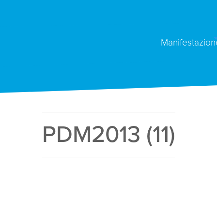
Manifestazion
PDM2013 (11)