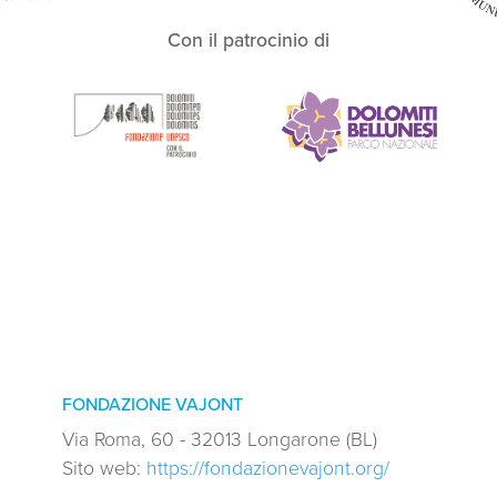
Con il patrocinio di
FONDAZIONE VAJONT
Via Roma, 60 - 32013 Longarone (BL)
Sito web:
https://fondazionevajont.org/