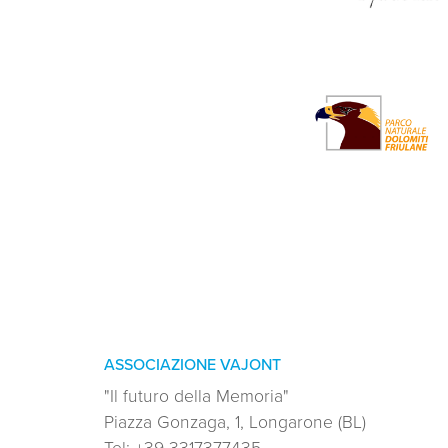
ASSOCIAZIONE VAJONT
"Il futuro della Memoria"
Piazza Gonzaga, 1, Longarone (BL)