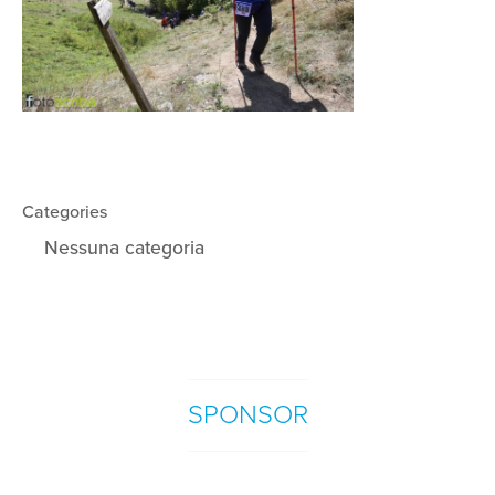
Categories
Nessuna categoria
SPONSOR