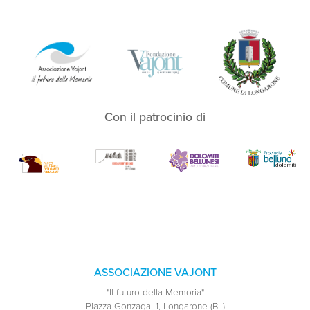
Con il patrocinio di
ASSOCIAZIONE VAJONT
"Il futuro della Memoria"
Piazza Gonzaga, 1, Longarone (BL)