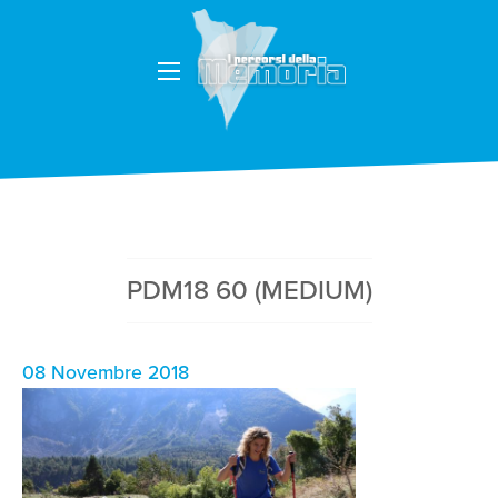
PDM18 60 (MEDIUM)
08 Novembre 2018