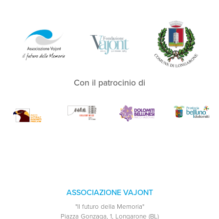
Con il patrocinio di
ASSOCIAZIONE VAJONT
"Il futuro della Memoria"
Piazza Gonzaga, 1, Longarone (BL)