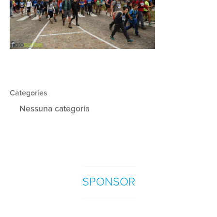
Categories
Nessuna categoria
SPONSOR