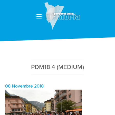
PDM18 4 (MEDIUM)
08 Novembre 2018