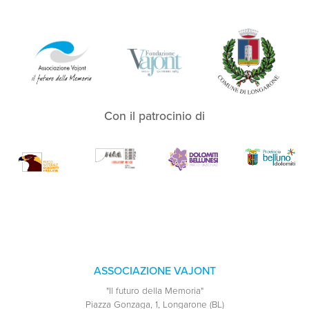
Con il patrocinio di
ASSOCIAZIONE VAJONT
"Il futuro della Memoria"
Piazza Gonzaga, 1, Longarone (BL)