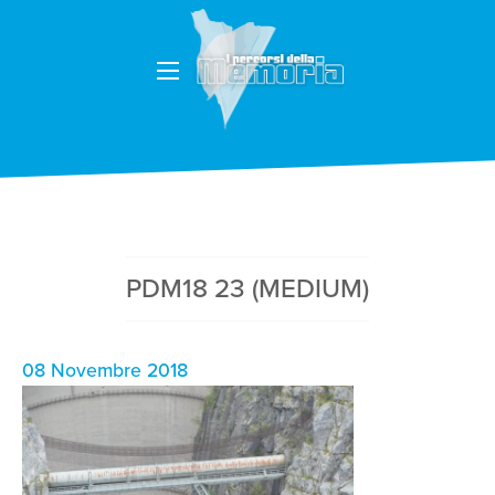
PDM18 23 (MEDIUM)
08 Novembre 2018