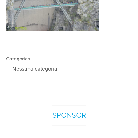
Categories
Nessuna categoria
SPONSOR