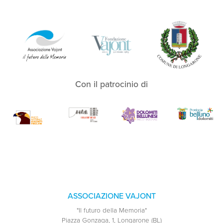
Con il patrocinio di
ASSOCIAZIONE VAJONT
"Il futuro della Memoria"
Piazza Gonzaga, 1, Longarone (BL)