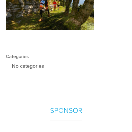
Categories
No categories
SPONSOR