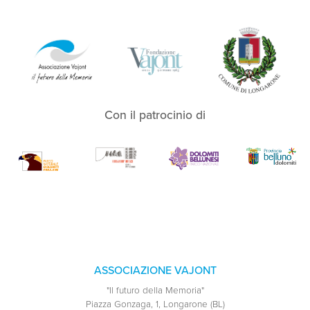
Con il patrocinio di
ASSOCIAZIONE VAJONT
"Il futuro della Memoria"
Piazza Gonzaga, 1, Longarone (BL)