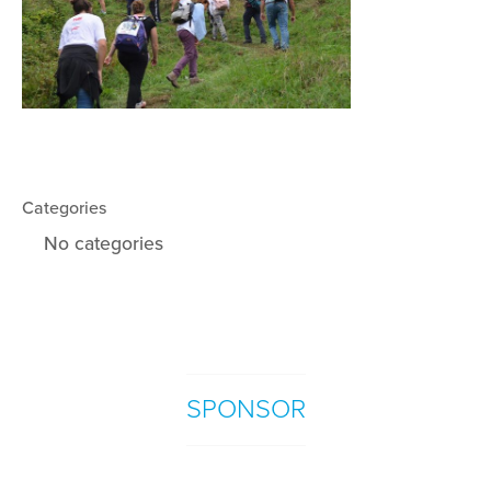
Categories
No categories
SPONSOR