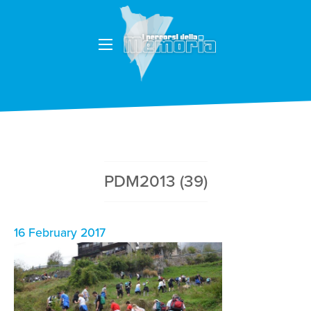
PDM2013 (39)
16 February 2017