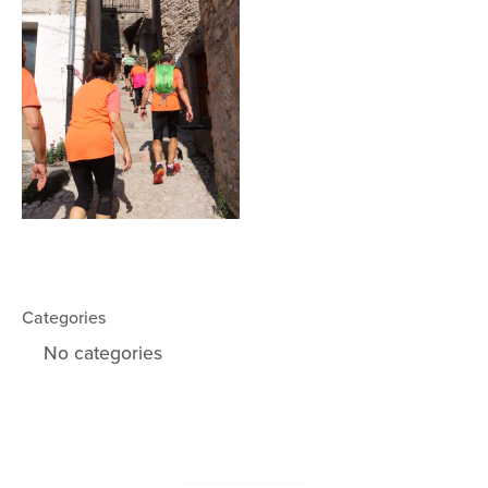
Categories
No categories