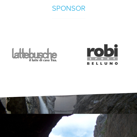
SPONSOR