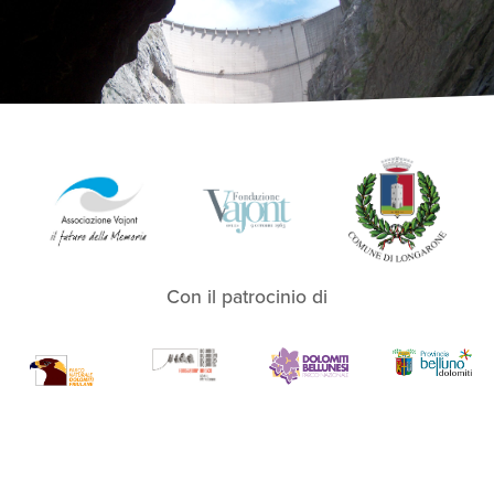
Con il patrocinio di